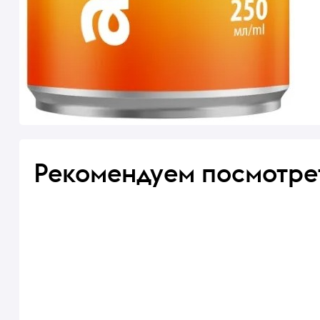
Рекомендуем посмотре