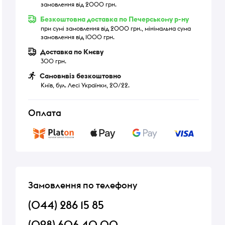
замовлення від 2000 грн.
Безкоштовна доставка по Печерському р-ну
при сумі замовлення від 2000 грн., мінімальна сума
замовлення від 1000 грн.
Доставка по Києву
300 грн.
Самовивіз безкоштовно
Київ, бул. Лесі Українки, 20/22.
Оплата
Замовлення по телефону
(044) 286 15 85
(098) 606 40 00