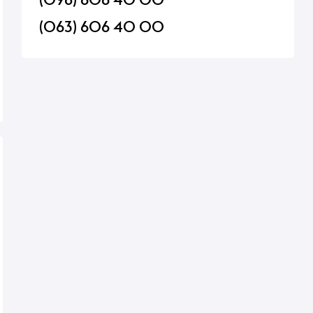
(063) 606 40 00