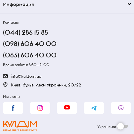
Информация
Контакты
(044) 286 15 85
(098) 606 40 00
(063) 606 40 00
Время работы: 8:30—21:00
info@kuldom.ua
Киев, бульв. Леси Украинки, 20/22
Мы в сети
Українська