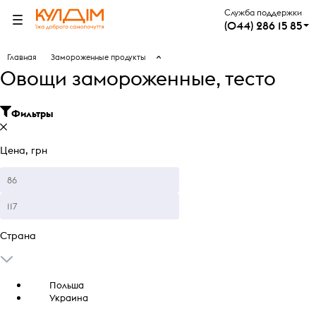
Служба поддержки
(044) 286 15 85
Главная
Замороженные продукты
Овощи замороженные, тесто
Фильтры
Цена, грн
Страна
Польша
Украина