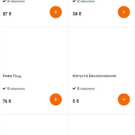
В наличии
В наличии
27 ₴
38 ₴
Киви Голд
Капуста Белокочанная
В наличии
В наличии
76 ₴
5 ₴