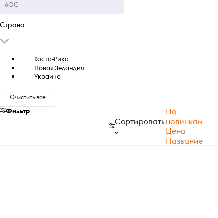
Страна
Коста-Рика
Новая Зеландия
Украина
Очистить все
Фильтр
По
Сортировать
новинкам
Цена
Название