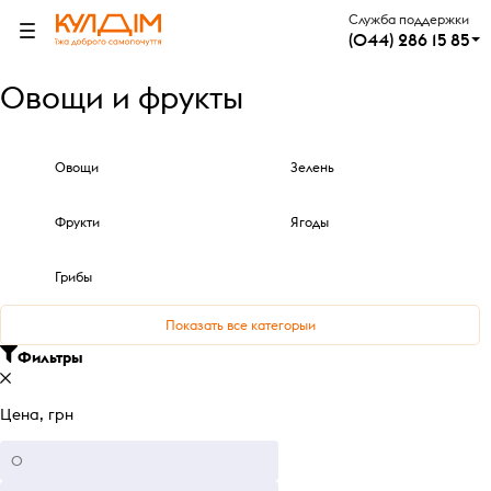
Служба поддержки
(044) 286 15 85
Овощи и фрукты
Овощи
Зелень
Фрукти
Ягоды
Грибы
Показать все категорыи
Фильтры
Цена, грн