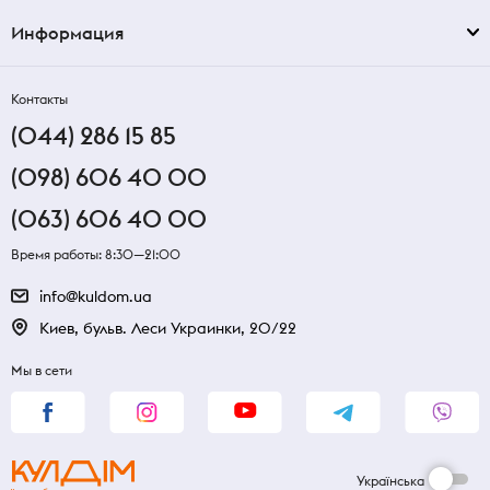
Информация
Контакты
(044) 286 15 85
(098) 606 40 00
(063) 606 40 00
Время работы: 8:30—21:00
info@kuldom.ua
Киев, бульв. Леси Украинки, 20/22
Мы в сети
Українська