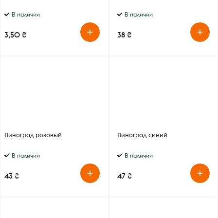
В наличии
В наличии
3,50 ₴
38 ₴
Виноград розовый
Виноград синий
В наличии
В наличии
43 ₴
47 ₴