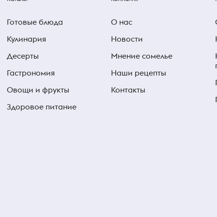
Готовые блюда
О нас
Кулинария
Новости
Десерты
Мнение сомелье
Гастрономия
Наши рецепты
Овощи и фрукты
Контакты
Здоровое питание