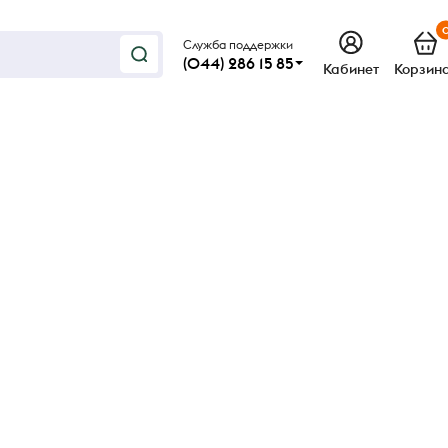
Служба поддержки
(044) 286 15 85
Кабинет
Корзин