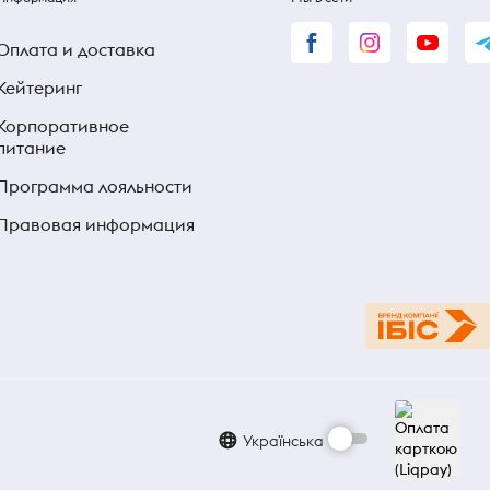
Оплата и доставка
Кейтеринг
Корпоративное
питание
Программа лояльности
Правовая информация
Українська