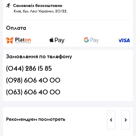
Самовивіз безкоштовно
Київ, бул. Лесі Українки, 20/22.
Оплата
Замовлення по телефону
(044) 286 15 85
(098) 606 40 00
(063) 606 40 00
Рекомендуем посмотреть