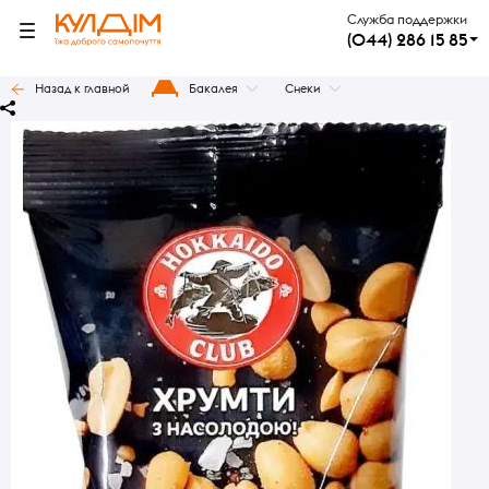
Служба поддержки
(044) 286 15 85
Назад к главной
Бакалея
Снеки