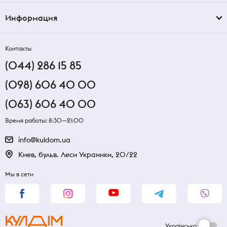
Информация
Контакты
(044) 286 15 85
(098) 606 40 00
(063) 606 40 00
Время работы: 8:30—21:00
info@kuldom.ua
Киев, бульв. Леси Украинки, 20/22
Мы в сети
Українська