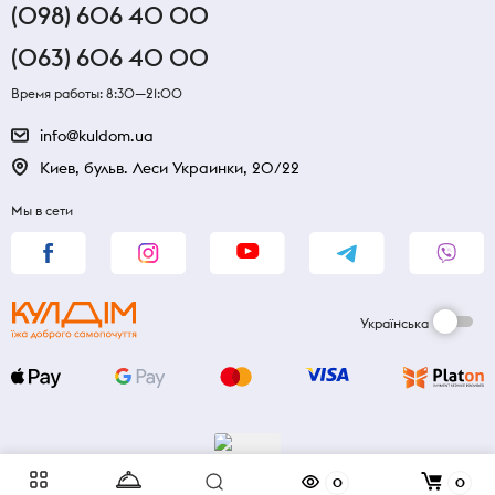
(098) 606 40 00
(063) 606 40 00
Время работы: 8:30—21:00
info@kuldom.ua
Киев, бульв. Леси Украинки, 20/22
Мы в сети
Українська
0
0