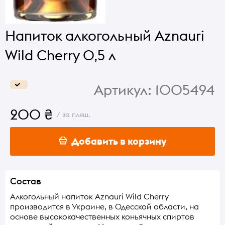
Напиток алкогольный Aznauri
Wild Cherry 0,5 л
Артикул:
1005494
200 ₴
/ за пляш.
Добавить в корзину
Состав
Алкогольный напиток Aznauri Wild Cherry
производится в Украине, в Одесской области, на
основе высококачественных коньячных спиртов