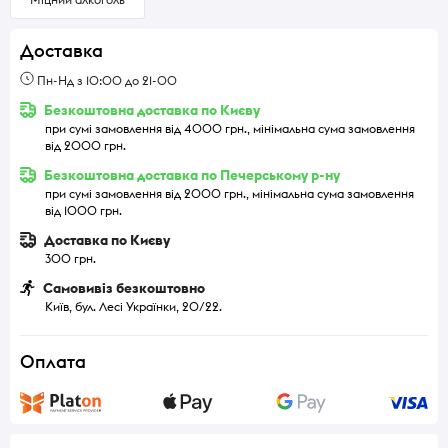
Доставка
Пн-Нд з 10:00 до 21-00
Безкоштовна доставка по Києву
при сумі замовлення від 4000 грн., мінімальна сума замовлення
від 2000 грн.
Безкоштовна доставка по Печерському р-ну
при сумі замовлення від 2000 грн., мінімальна сума замовлення
від 1000 грн.
Доставка по Києву
300 грн.
Самовивіз безкоштовно
Київ, бул. Лесі Українки, 20/22.
Оплата