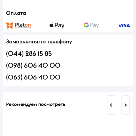
Оплата
Замовлення по телефону
(044) 286 15 85
(098) 606 40 00
(063) 606 40 00
Рекомендуем посмотреть