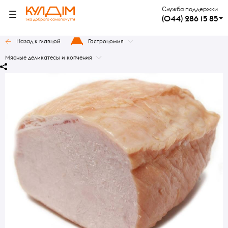
Служба поддержки
(044) 286 15 85
Назад к главной
Гастрономия
Мясные деликатесы и копчения