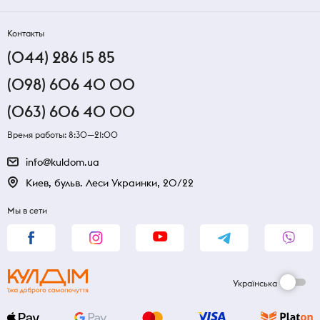
Контакты
(044) 286 15 85
(098) 606 40 00
(063) 606 40 00
Время работы: 8:30—21:00
info@kuldom.ua
Киев, бульв. Леси Украинки, 20/22
Мы в сети
Українська