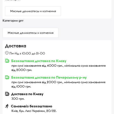
Мясные деликатесы и копчения
Категории grrr
Мясные деликатесы и копчения
Доставка
Пн-Нд з 10:00 до 21-00
Безкоштовна доставка по Києву
при сумі замовлення від 4000 грн., мінімальна сума замовлення
від 2000 грн.
Безкоштовна доставка по Печерському р-ну
при сумі замовлення від 2000 грн., мінімальна сума замовлення
від 1000 грн.
Доставка по Києву
300 грн.
Самовивіз безкоштовно
Київ, бул. Лесі Українки, 20/22.