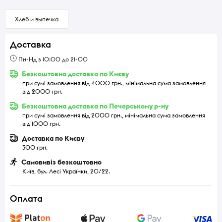
Хлеб и выпечка
Доставка
Пн-Нд з 10:00 до 21-00
Безкоштовна доставка по Києву
при сумі замовлення від 4000 грн., мінімальна сума замовлення
від 2000 грн.
Безкоштовна доставка по Печерському р-ну
при сумі замовлення від 2000 грн., мінімальна сума замовлення
від 1000 грн.
Доставка по Києву
300 грн.
Самовивіз безкоштовно
Київ, бул. Лесі Українки, 20/22.
Оплата