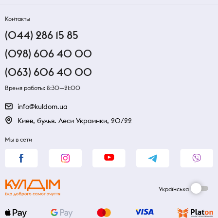
Контакты
(044) 286 15 85
(098) 606 40 00
(063) 606 40 00
Время работы: 8:30—21:00
info@kuldom.ua
Киев, бульв. Леси Украинки, 20/22
Мы в сети
Українська