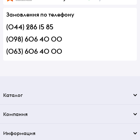
Замовлення по телефону
(044) 286 15 85
(098) 606 40 00
(063) 606 40 00
Каталог
Компания
Информация