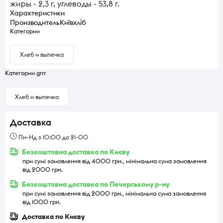
жиры - 2,3 г, углеводы - 53,8 г.
Характеристики
Производитель
Київхліб
Категории
Хлеб и выпечка
Категории grrr
Хлеб и выпечка
Доставка
Пн-Нд з 10:00 до 21-00
Безкоштовна доставка по Києву
при сумі замовлення від 4000 грн., мінімальна сума замовлення
від 2000 грн.
Безкоштовна доставка по Печерському р-ну
при сумі замовлення від 2000 грн., мінімальна сума замовлення
від 1000 грн.
Доставка по Києву