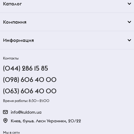
Каталог
Компания
Информация
Контакты
(044) 286 15 85
(098) 606 40 00
(063) 606 40 00
Время работы: 8:30—21:00
info@kuldom.ua
Киев, бульв. Леси Украинки, 20/22
Мы в сети