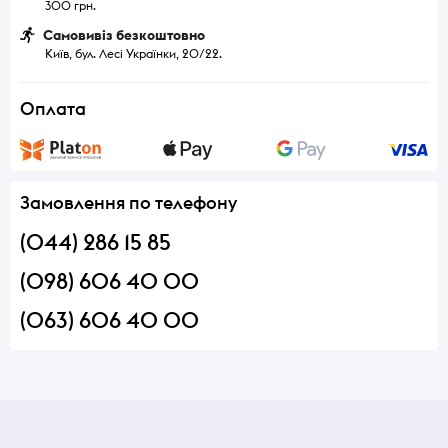
300 грн.
Самовивіз безкоштовно
Київ, бул. Лесі Українки, 20/22.
Оплата
Замовлення по телефону
(044) 286 15 85
(098) 606 40 00
(063) 606 40 00