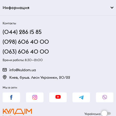
Информация
Контакты
(044) 286 15 85
(098) 606 40 00
(063) 606 40 00
Время работы: 8:30—21:00
info@kuldom.ua
Киев, бульв. Леси Украинки, 20/22
Мы в сети
Українська