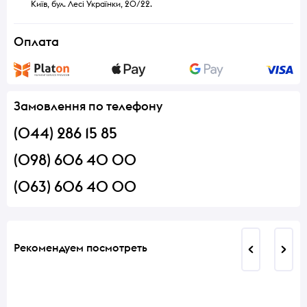
Київ, бул. Лесі Українки, 20/22.
Оплата
Замовлення по телефону
(044) 286 15 85
(098) 606 40 00
(063) 606 40 00
Рекомендуем посмотреть