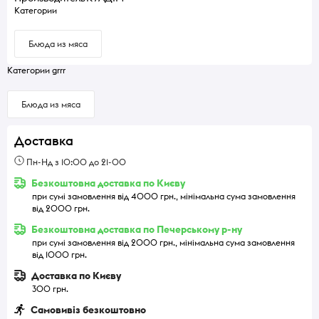
Категории
Блюда из мяса
Категории grrr
Блюда из мяса
Доставка
Пн-Нд з 10:00 до 21-00
Безкоштовна доставка по Києву
при сумі замовлення від 4000 грн., мінімальна сума замовлення
від 2000 грн.
Безкоштовна доставка по Печерському р-ну
при сумі замовлення від 2000 грн., мінімальна сума замовлення
від 1000 грн.
Доставка по Києву
300 грн.
Самовивіз безкоштовно