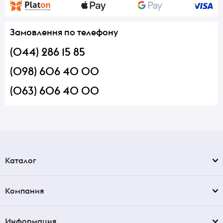
Замовлення по телефону
(044) 286 15 85
(098) 606 40 00
(063) 606 40 00
Каталог
Компания
Информация