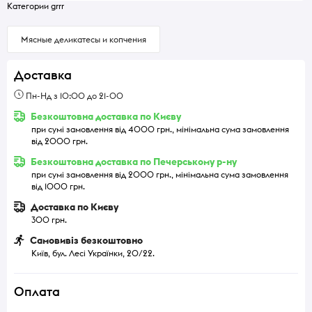
Категории grrr
Мясные деликатесы и копчения
Доставка
Пн-Нд з 10:00 до 21-00
Безкоштовна доставка по Києву
при сумі замовлення від 4000 грн., мінімальна сума замовлення
від 2000 грн.
Безкоштовна доставка по Печерському р-ну
при сумі замовлення від 2000 грн., мінімальна сума замовлення
від 1000 грн.
Доставка по Києву
300 грн.
Самовивіз безкоштовно
Київ, бул. Лесі Українки, 20/22.
Оплата