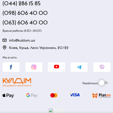
(044) 286 15 85
(098) 606 40 00
(063) 606 40 00
Время работы: 8:30—21:00
info@kuldom.ua
Киев, бульв. Леси Украинки, 20/22
Мы в сети
Українська