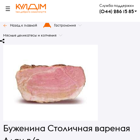
Служба поддержки
(044) 286 15 85
Назад к главной
Гастрономия
Мясные деликатесы и копчения
Буженина Столичная вареная