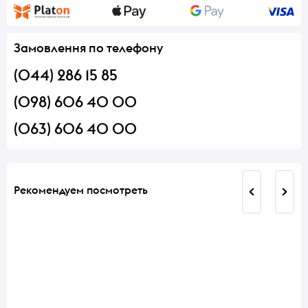
Замовлення по телефону
(044) 286 15 85
(098) 606 40 00
(063) 606 40 00
Рекомендуем посмотреть