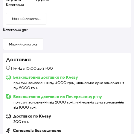
Категории
Міцний алкоголь
Категории grrr
Міцний алкоголь
Доставка
Пн-Нд з 10:00 до 21-00
Безкоштовна доставка по Києву
при сумі замовлення від 4000 грн., мінімальна сума замовлення
від 2000 грн.
Безкоштовна доставка по Печерському р-ну
при сумі замовлення від 2000 грн., мінімальна сума замовлення
від 1000 грн.
Доставка по Києву
300 грн.
Самовивіз безкоштовно