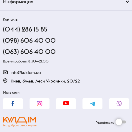
Информация
Контакты
(044) 286 15 85
(098) 606 40 00
(063) 606 40 00
Время работы: 8:30—21:00
info@kuldom.ua
Киев, бульв. Леси Украинки, 20/22
Мы в сети
Українська