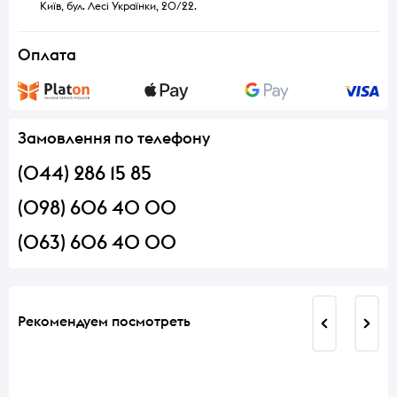
Київ, бул. Лесі Українки, 20/22.
Оплата
Замовлення по телефону
(044) 286 15 85
(098) 606 40 00
(063) 606 40 00
Рекомендуем посмотреть