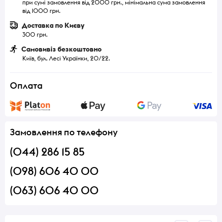
при сумі замовлення від 2000 грн., мінімальна сума замовлення
від 1000 грн.
Доставка по Києву
300 грн.
Самовивіз безкоштовно
Київ, бул. Лесі Українки, 20/22.
Оплата
Замовлення по телефону
(044) 286 15 85
(098) 606 40 00
(063) 606 40 00