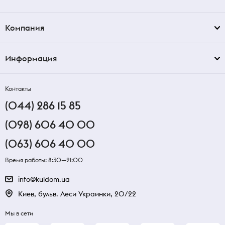
Компания
Информация
Контакты
(044) 286 15 85
(098) 606 40 00
(063) 606 40 00
Время работы: 8:30—21:00
info@kuldom.ua
Киев, бульв. Леси Украинки, 20/22
Мы в сети