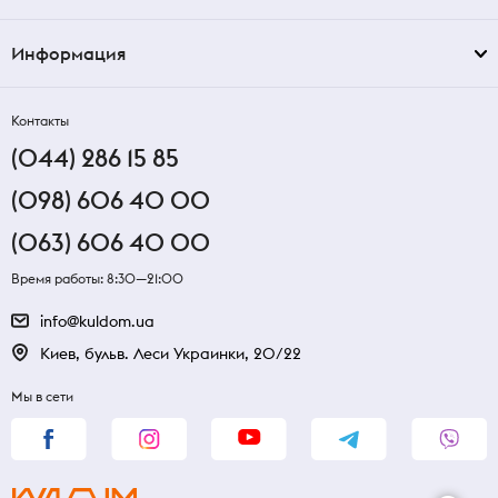
Информация
Контакты
(044) 286 15 85
(098) 606 40 00
(063) 606 40 00
Время работы: 8:30—21:00
info@kuldom.ua
Киев, бульв. Леси Украинки, 20/22
Мы в сети