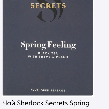
Чай Sherlock Secrets Spring