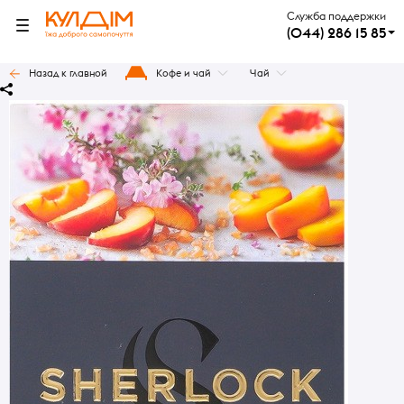
Служба поддержки
(044) 286 15 85
Назад к главной
Кофе и чай
Чай