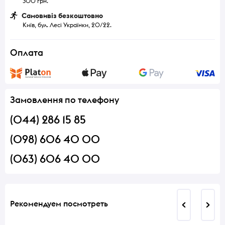
300 грн.
Самовивіз безкоштовно
Київ, бул. Лесі Українки, 20/22.
Оплата
Замовлення по телефону
(044) 286 15 85
(098) 606 40 00
(063) 606 40 00
Рекомендуем посмотреть