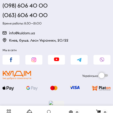
(098) 606 40 00
(063) 606 40 00
Время работы: 8:30—21:00
info@kuldom.ua
Киев, бульв. Леси Украинки, 20/22
Мы в сети
Українська
0
0