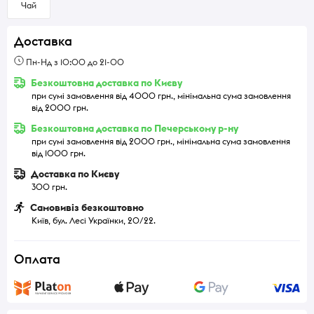
Чай
Доставка
Пн-Нд з 10:00 до 21-00
Безкоштовна доставка по Києву
при сумі замовлення від 4000 грн., мінімальна сума замовлення
від 2000 грн.
Безкоштовна доставка по Печерському р-ну
при сумі замовлення від 2000 грн., мінімальна сума замовлення
від 1000 грн.
Доставка по Києву
300 грн.
Самовивіз безкоштовно
Київ, бул. Лесі Українки, 20/22.
Оплата