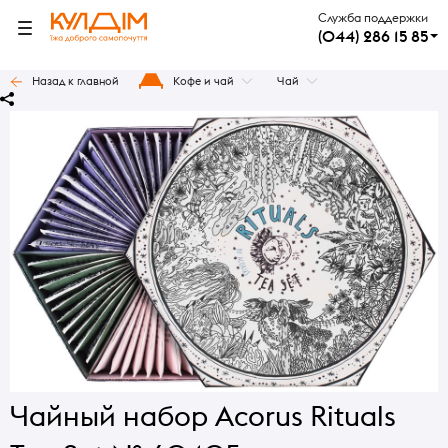
Служба поддержки
(044) 286 15 85
Назад к главной
Кофе и чай
Чай
Чайный набор Acorus Rituals