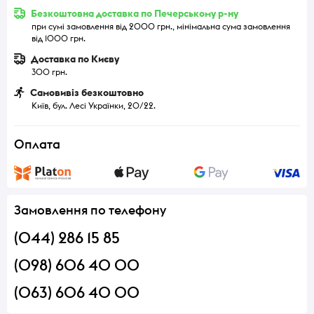
Безкоштовна доставка по Печерському р-ну
при сумі замовлення від 2000 грн., мінімальна сума замовлення
від 1000 грн.
Доставка по Києву
300 грн.
Самовивіз безкоштовно
Київ, бул. Лесі Українки, 20/22.
Оплата
Замовлення по телефону
(044) 286 15 85
(098) 606 40 00
(063) 606 40 00