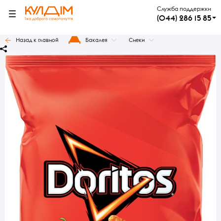
Служба поддержки
(044) 286 15 85
Назад к главной
Бакалея
Снеки