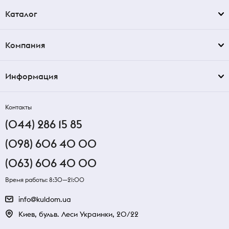
Каталог
Компания
Информация
Контакты
(044) 286 15 85
(098) 606 40 00
(063) 606 40 00
Время работы: 8:30—21:00
info@kuldom.ua
Киев, бульв. Леси Украинки, 20/22