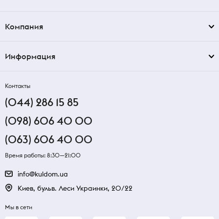
Компания
Информация
Контакты
(044) 286 15 85
(098) 606 40 00
(063) 606 40 00
Время работы: 8:30—21:00
info@kuldom.ua
Киев, бульв. Леси Украинки, 20/22
Мы в сети