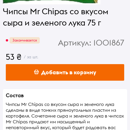
Чипсы Mr Chipas со вкусом
сыра и зеленого лука 75 г
Артикул:
1001867
Заканчивается
53 ₴
/ за шт.
Добавить в корзину
Состав
Чипсы Mr Chipas со вкусом сыра и зеленого лука
сделаны в виде тонких прямоугольных пластин из
картофеля. Сочетание сыра и зеленого лука в чипсах
Mr Chipas придают им насыщенный и
неповторимый вкус, который будет радовать вас