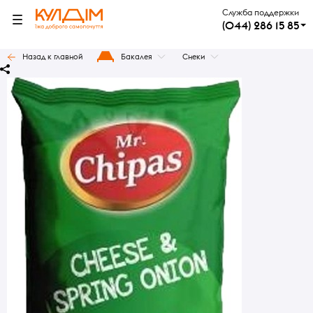
Служба поддержки
(044) 286 15 85
Назад к главной
Бакалея
Снеки