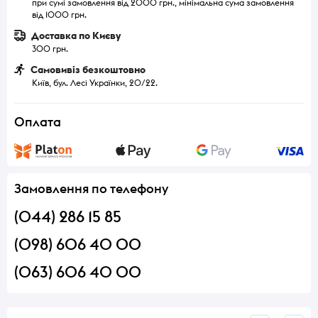
при сумі замовлення від 2000 грн., мінімальна сума замовлення
від 1000 грн.
Доставка по Києву
300 грн.
Самовивіз безкоштовно
Київ, бул. Лесі Українки, 20/22.
Оплата
Замовлення по телефону
(044) 286 15 85
(098) 606 40 00
(063) 606 40 00