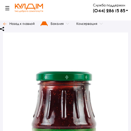
Служба поддержки
(044) 286 15 85
Назад к главной
Бакалея
Консервация