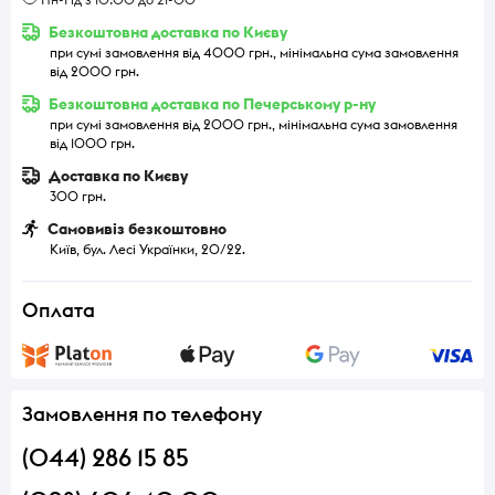
Безкоштовна доставка по Києву
при сумі замовлення від 4000 грн., мінімальна сума замовлення
від 2000 грн.
Безкоштовна доставка по Печерському р-ну
при сумі замовлення від 2000 грн., мінімальна сума замовлення
від 1000 грн.
Доставка по Києву
300 грн.
Самовивіз безкоштовно
Київ, бул. Лесі Українки, 20/22.
Оплата
Замовлення по телефону
(044) 286 15 85