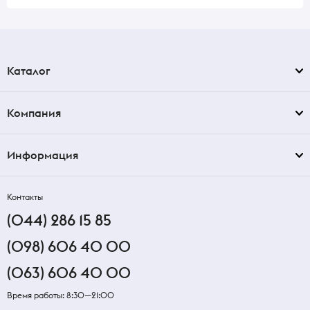
Каталог
Компания
Информация
Контакты
(044) 286 15 85
(098) 606 40 00
(063) 606 40 00
Время работы: 8:30—21:00