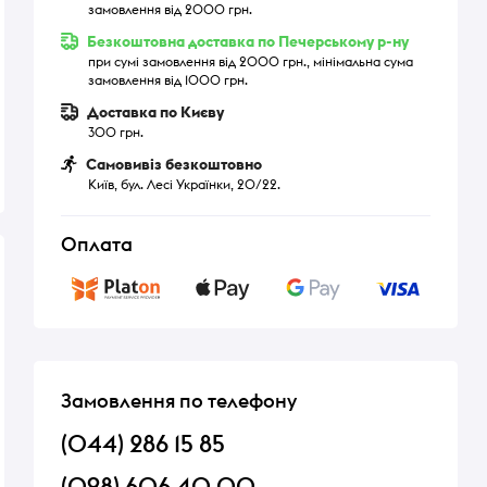
замовлення від 2000 грн.
Безкоштовна доставка по Печерському р-ну
при сумі замовлення від 2000 грн., мінімальна сума
замовлення від 1000 грн.
Доставка по Києву
300 грн.
Самовивіз безкоштовно
Київ, бул. Лесі Українки, 20/22.
Оплата
Замовлення по телефону
(044) 286 15 85
(098) 606 40 00