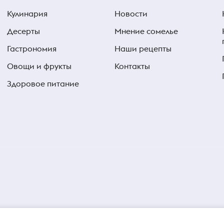
Кулинария
Новости
Десерты
Мнение сомелье
Гастрономия
Наши рецепты
Овощи и фрукты
Контакты
Здоровое питание