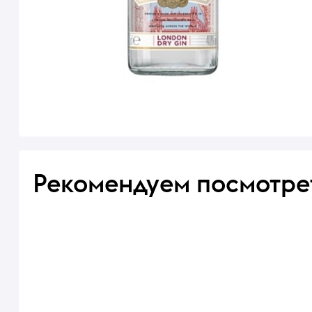
Рекомендуем посмотре