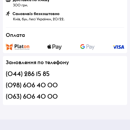
300 грн.
Самовивіз безкоштовно
Київ, бул. Лесі Українки, 20/22.
Оплата
Замовлення по телефону
(044) 286 15 85
(098) 606 40 00
(063) 606 40 00