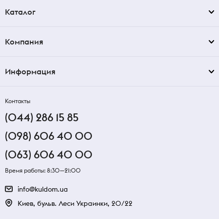
Каталог
Компания
Информация
Контакты
(044) 286 15 85
(098) 606 40 00
(063) 606 40 00
Время работы: 8:30—21:00
info@kuldom.ua
Киев, бульв. Леси Украинки, 20/22