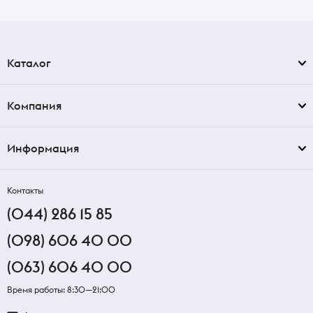
Каталог
Компания
Информация
Контакты
(044) 286 15 85
(098) 606 40 00
(063) 606 40 00
Время работы: 8:30—21:00