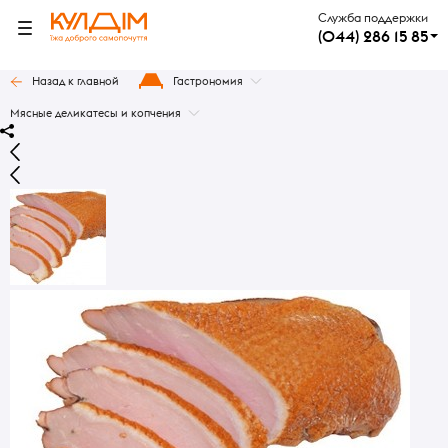
Служба поддержки
(044) 286 15 85
Назад к главной
Гастрономия
Мясные деликатесы и копчения