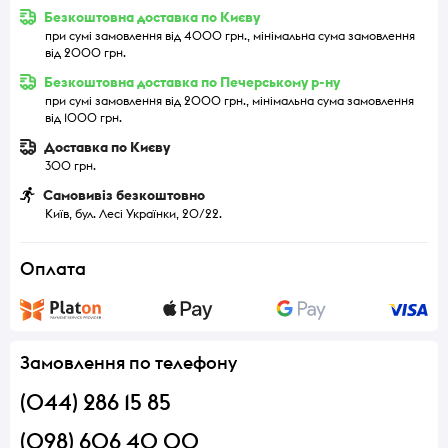
Безкоштовна доставка по Києву
при сумі замовлення від 4000 грн., мінімальна сума замовлення
від 2000 грн.
Безкоштовна доставка по Печерському р-ну
при сумі замовлення від 2000 грн., мінімальна сума замовлення
від 1000 грн.
Доставка по Києву
300 грн.
Самовивіз безкоштовно
Київ, бул. Лесі Українки, 20/22.
Оплата
Замовлення по телефону
(044) 286 15 85
(098) 606 40 00