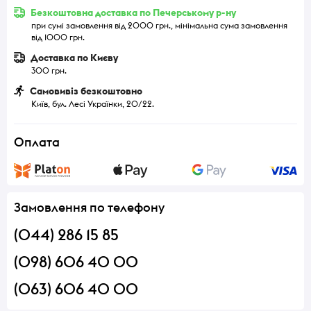
Безкоштовна доставка по Печерському р-ну
при сумі замовлення від 2000 грн., мінімальна сума замовлення
від 1000 грн.
Доставка по Києву
300 грн.
Самовивіз безкоштовно
Київ, бул. Лесі Українки, 20/22.
Оплата
Замовлення по телефону
(044) 286 15 85
(098) 606 40 00
(063) 606 40 00