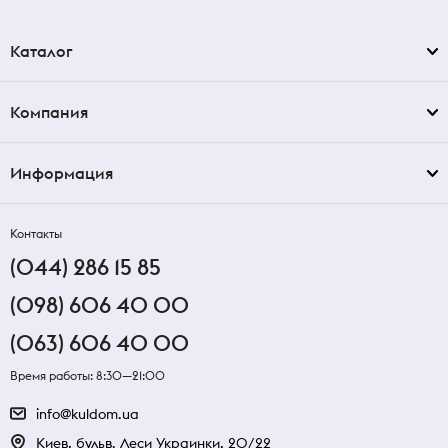
Каталог
Компания
Информация
Контакты
(044) 286 15 85
(098) 606 40 00
(063) 606 40 00
Время работы: 8:30—21:00
info@kuldom.ua
Киев, бульв. Леси Украинки, 20/22