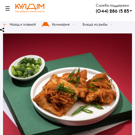
Служба поддержки
(044) 286 15 85
Назад к главной
Кулинария
Блюда из рыбы