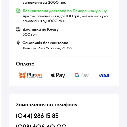
замовлення від 2000 грн.
Безкоштовна доставка по Печерському р-ну
при сумі замовлення від 2000 грн., мінімальна сума
замовлення від 1000 грн.
Доставка по Києву
300 грн.
Самовивіз безкоштовно
Київ, бул. Лесі Українки, 20/22.
Оплата
Замовлення по телефону
(044) 286 15 85
(098) 606 40 00