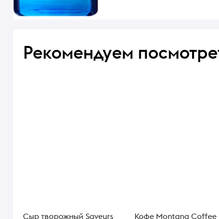
Рекомендуем посмотре
Сыр творожный Saveurs
Кофе Montana Coffee 