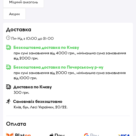
Міцний алкоголь
Акции
Доставка
Пн-Нд з 10:00 до 21-00
Безкоштовна доставка по Києву
при сумі замовлення від 4000 грн., мінімальна сума замовлення
від 2000 грн.
Безкоштовна доставка по Печерському р-ну
при сумі замовлення від 2000 грн., мінімальна сума замовлення
від 1000 грн.
Доставка по Києву
300 грн.
Самовивіз безкоштовно
Київ, бул. Лесі Українки, 20/22.
Оплата