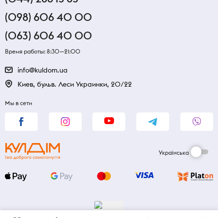
(098) 606 40 00
(063) 606 40 00
Время работы: 8:30—21:00
info@kuldom.ua
Киев, бульв. Леси Украинки, 20/22
Мы в сети
Українська