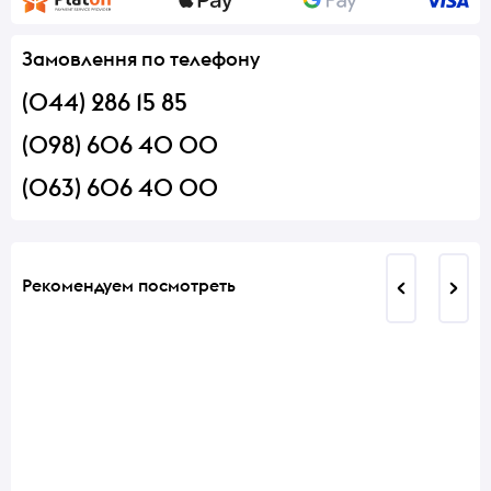
Замовлення по телефону
(044) 286 15 85
(098) 606 40 00
(063) 606 40 00
Рекомендуем посмотреть