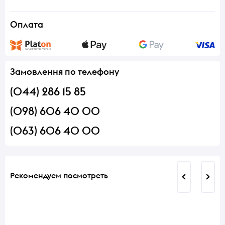
Оплата
Замовлення по телефону
(044) 286 15 85
(098) 606 40 00
(063) 606 40 00
Рекомендуем посмотреть