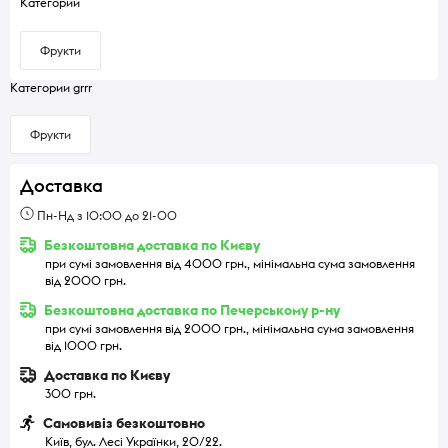
Категории
Фрукти
Категории grrr
Фрукти
Доставка
Пн-Нд з 10:00 до 21-00
Безкоштовна доставка по Києву
при сумі замовлення від 4000 грн., мінімальна сума замовлення
від 2000 грн.
Безкоштовна доставка по Печерському р-ну
при сумі замовлення від 2000 грн., мінімальна сума замовлення
від 1000 грн.
Доставка по Києву
300 грн.
Самовивіз безкоштовно
Київ, бул. Лесі Українки, 20/22.