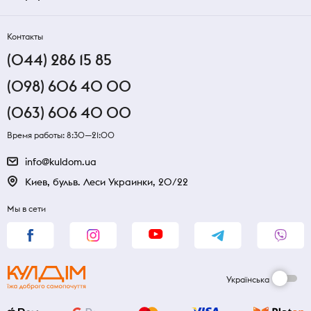
Контакты
(044) 286 15 85
(098) 606 40 00
(063) 606 40 00
Время работы: 8:30—21:00
info@kuldom.ua
Киев, бульв. Леси Украинки, 20/22
Мы в сети
Українська