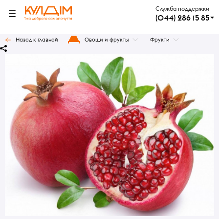
Служба поддержки
(044) 286 15 85
Назад к главной
Овощи и фрукты
Фрукти