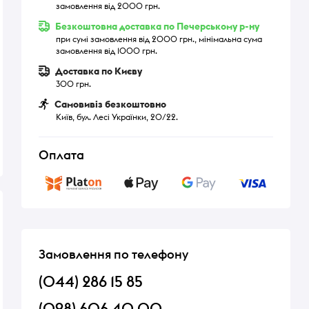
замовлення від 2000 грн.
Безкоштовна доставка по Печерському р-ну
при сумі замовлення від 2000 грн., мінімальна сума
замовлення від 1000 грн.
Доставка по Києву
300 грн.
Самовивіз безкоштовно
Київ, бул. Лесі Українки, 20/22.
Оплата
Замовлення по телефону
(044) 286 15 85
(098) 606 40 00