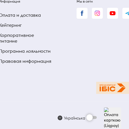
Информация
Мы в сети
Оплата и доставка
Кейтеринг
Корпоративное
питание
Программа лояльности
Правовая информация
Українська