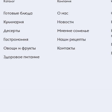
Каталог
Компания
Готовые блюда
О нас
Кулинария
Новости
Десерты
Мнение сомелье
Гастрономия
Наши рецепты
Овощи и фрукты
Контакты
Здоровое питание