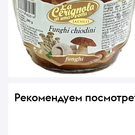
Рекомендуем посмотре