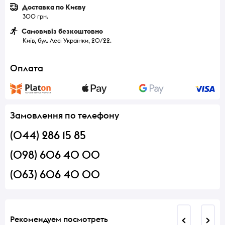
Доставка по Києву
300 грн.
Самовивіз безкоштовно
Київ, бул. Лесі Українки, 20/22.
Оплата
Замовлення по телефону
(044) 286 15 85
(098) 606 40 00
(063) 606 40 00
Рекомендуем посмотреть