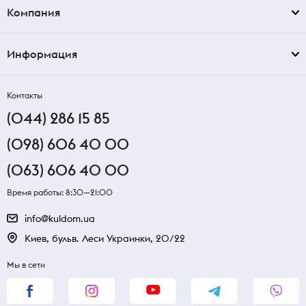
Компания
Информация
Контакты
(044) 286 15 85
(098) 606 40 00
(063) 606 40 00
Время работы: 8:30—21:00
info@kuldom.ua
Киев, бульв. Леси Украинки, 20/22
Мы в сети