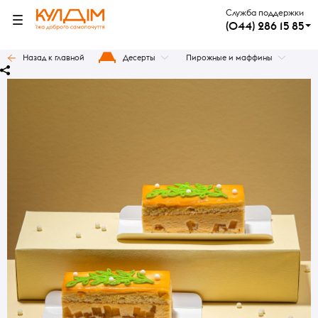
Служба поддержки
(044) 286 15 85
Назад к главной
Десерты
Пирожные и маффины