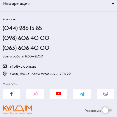
Информация
Контакты
(044) 286 15 85
(098) 606 40 00
(063) 606 40 00
Время работы: 8:30—21:00
info@kuldom.ua
Киев, бульв. Леси Украинки, 20/22
Мы в сети
Українська