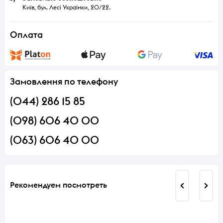
Київ, бул. Лесі Українки, 20/22.
Оплата
Замовлення по телефону
(044) 286 15 85
(098) 606 40 00
(063) 606 40 00
Рекомендуем посмотреть