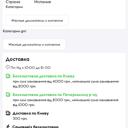
Страна
Испания
Категории
Мясные деликатесы и копчения
Категории grrr
Мясные деликатесы и копчения
Доставка
Пн-Нд з 10:00 до 21-00
Безкоштовна доставка по Києву
при сумі замовлення від 4000 грн., мінімальна сума замовлення
від 2000 грн.
Безкоштовна доставка по Печерському р-ну
при сумі замовлення від 2000 грн., мінімальна сума замовлення
від 1000 грн.
Доставка по Києву
300 грн.
Самовивіз безкоштовно