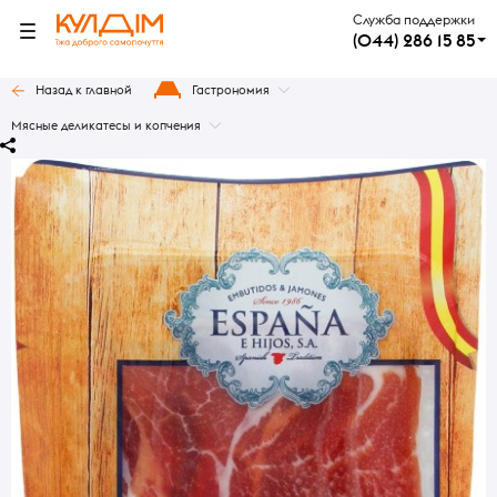
Служба поддержки
(044) 286 15 85
Назад к главной
Гастрономия
Мясные деликатесы и копчения