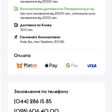
замовлення від 2000 грн.
Безкоштовна доставка по Печерському р-ну
при сумі замовлення від 2000 грн., мінімальна сума
замовлення від 1000 грн.
Доставка по Києву
300 грн.
Самовивіз безкоштовно
Київ, бул. Лесі Українки, 20/22.
Оплата
Замовлення по телефону
(044) 286 15 85
(098) 606 40 00