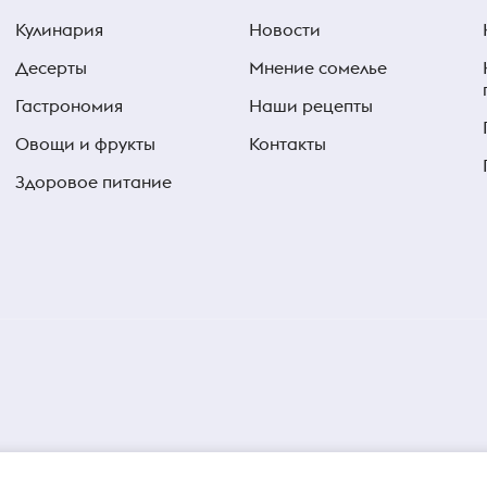
Кулинария
Новости
Десерты
Мнение сомелье
Гастрономия
Наши рецепты
Овощи и фрукты
Контакты
Здоровое питание