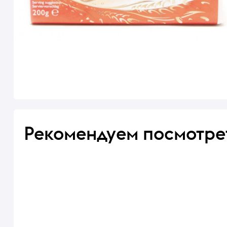
Рекомендуем посмотре