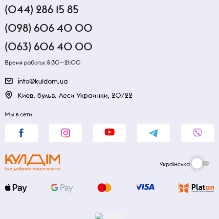
(044) 286 15 85
(098) 606 40 00
(063) 606 40 00
Время работы: 8:30—21:00
info@kuldom.ua
Киев, бульв. Леси Украинки, 20/22
Мы в сети
Українська