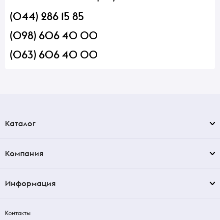
(044) 286 15 85
(098) 606 40 00
(063) 606 40 00
Каталог
Компания
Информация
Контакты