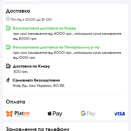
Доставка
Пн-Нд з 10:00 до 21-00
Безкоштовна доставка по Києву
при сумі замовлення від 4000 грн., мінімальна сума замовлення
від 2000 грн.
Безкоштовна доставка по Печерському р-ну
при сумі замовлення від 2000 грн., мінімальна сума замовлення
від 1000 грн.
Доставка по Києву
300 грн.
Самовивіз безкоштовно
Київ, бул. Лесі Українки, 20/22.
Оплата
Замовлення по телефону