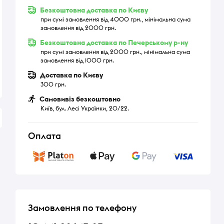
Безкоштовна доставка по Києву
при сумі замовлення від 4000 грн., мінімальна сума
замовлення від 2000 грн.
Безкоштовна доставка по Печерському р-ну
при сумі замовлення від 2000 грн., мінімальна сума
замовлення від 1000 грн.
Доставка по Києву
300 грн.
Самовивіз безкоштовно
Київ, бул. Лесі Українки, 20/22.
Оплата
Замовлення по телефону