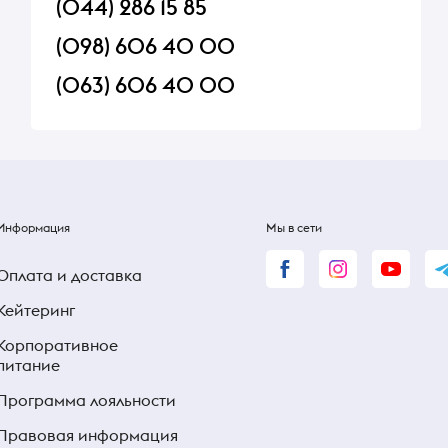
(044) 286 15 85
(098) 606 40 00
(063) 606 40 00
Информация
Мы в сети
Оплата и доставка
Кейтеринг
Корпоративное
питание
Программа лояльности
Правовая информация