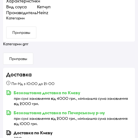
Характеристики
Вид соуса
Кетчуп
Производитель
Heinz
Категории
Приправы
Категории grrr
Приправы
Доставка
Пн-Нд з 10:00 до 21-00
Безкоштовна доставка по Києву
при сумі замовлення від 4000 грн., мінімальна сума замовлення
від 2000 грн.
Безкоштовна доставка по Печерському р-ну
при сумі замовлення від 2000 грн., мінімальна сума замовлення
від 1000 грн.
Доставка по Києву