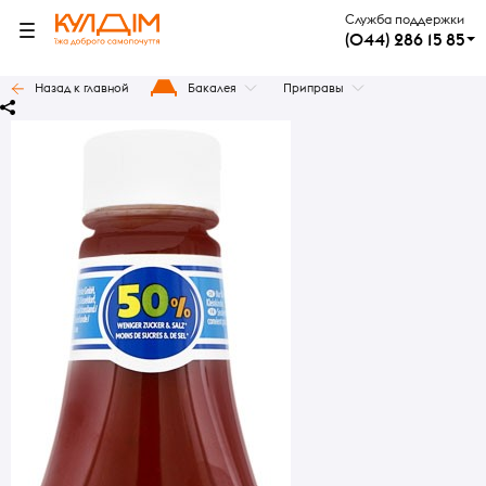
Служба поддержки
(044) 286 15 85
Назад к главной
Бакалея
Приправы