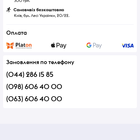
300 грн.
Самовивіз безкоштовно
Київ, бул. Лесі Українки, 20/22.
Оплата
Замовлення по телефону
(044) 286 15 85
(098) 606 40 00
(063) 606 40 00