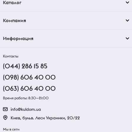
Каталог
Компания
Информация
Контакты
(044) 286 15 85
(098) 606 40 00
(063) 606 40 00
Время работы: 8:30—21:00
info@kuldom.ua
Киев, бульв. Леси Украинки, 20/22
Мы в сети