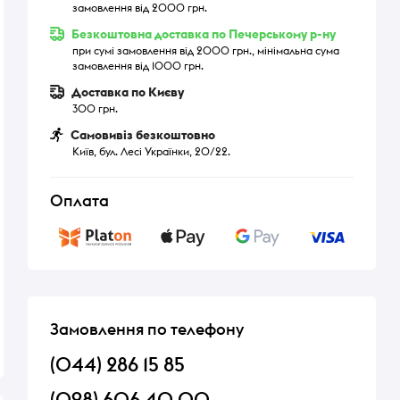
замовлення від 2000 грн.
Безкоштовна доставка по Печерському р-ну
при сумі замовлення від 2000 грн., мінімальна сума
замовлення від 1000 грн.
Доставка по Києву
300 грн.
Самовивіз безкоштовно
Київ, бул. Лесі Українки, 20/22.
Оплата
Замовлення по телефону
(044) 286 15 85
(098) 606 40 00