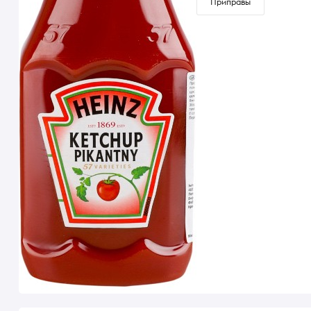
Приправы