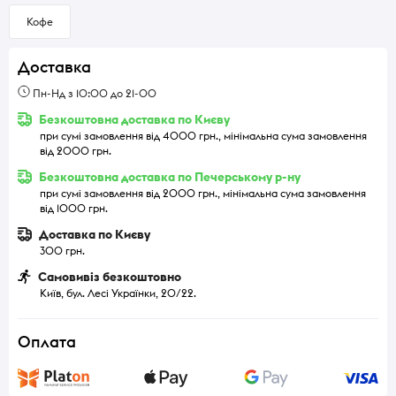
Кофе
Доставка
Пн-Нд з 10:00 до 21-00
Безкоштовна доставка по Києву
при сумі замовлення від 4000 грн., мінімальна сума замовлення
від 2000 грн.
Безкоштовна доставка по Печерському р-ну
при сумі замовлення від 2000 грн., мінімальна сума замовлення
від 1000 грн.
Доставка по Києву
300 грн.
Самовивіз безкоштовно
Київ, бул. Лесі Українки, 20/22.
Оплата