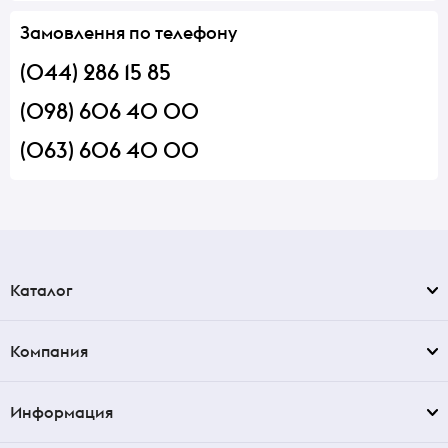
Замовлення по телефону
(044) 286 15 85
(098) 606 40 00
(063) 606 40 00
Каталог
Компания
Информация