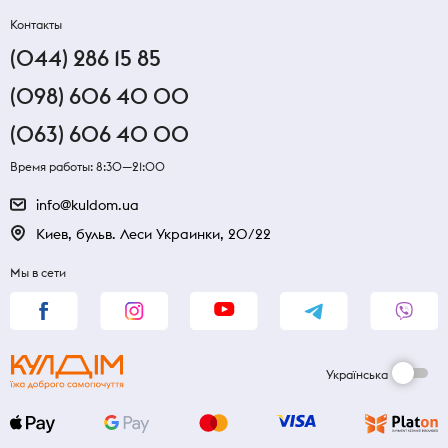
Контакты
(044) 286 15 85
(098) 606 40 00
(063) 606 40 00
Время работы: 8:30—21:00
info@kuldom.ua
Киев, бульв. Леси Украинки, 20/22
Мы в сети
Українська