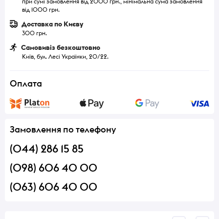
при сумі замовлення від 2000 грн., мінімальна сума замовлення
від 1000 грн.
Доставка по Києву
300 грн.
Самовивіз безкоштовно
Київ, бул. Лесі Українки, 20/22.
Оплата
Замовлення по телефону
(044) 286 15 85
(098) 606 40 00
(063) 606 40 00