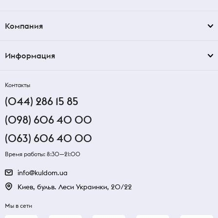
Компания
Информация
Контакты
(044) 286 15 85
(098) 606 40 00
(063) 606 40 00
Время работы: 8:30—21:00
info@kuldom.ua
Киев, бульв. Леси Украинки, 20/22
Мы в сети