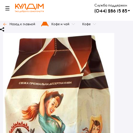
Служба поддержки
(044) 286 15 85
Назад к главной
Кофе и чай
Кофе