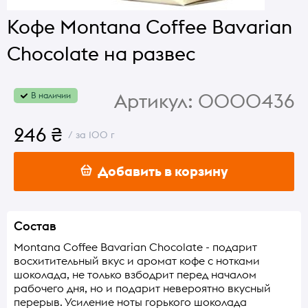
Кофе Montana Coffee Bavarian
Chocolate на развес
Артикул:
0000436
В наличии
246 ₴
/ за 100 г
Добавить в корзину
Состав
Montana Coffee Bavarian Chocolate - подарит
восхитительный вкус и аромат кофе с нотками
шоколада, не только взбодрит перед началом
рабочего дня, но и подарит невероятно вкусный
перерыв. Усиление ноты горького шоколада