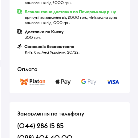
замовлення від 2000 грн.
Безкоштовна доставка по Печерському р-ну
при сумі замовлення від 2000 грн., мінімальна сума
замовлення від 1000 грн.
Доставка по Києву
300 грн.
Самовивіз безкоштовно
Київ, бул. Лесі Українки, 20/22.
Оплата
Замовлення по телефону
(044) 286 15 85
(098) 606 40 00