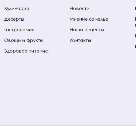
Кулинария
Новости
Десерты
Мнение сомелье
Гастрономия
Наши рецепты
Овощи и фрукты
Контакты
Здоровое питание