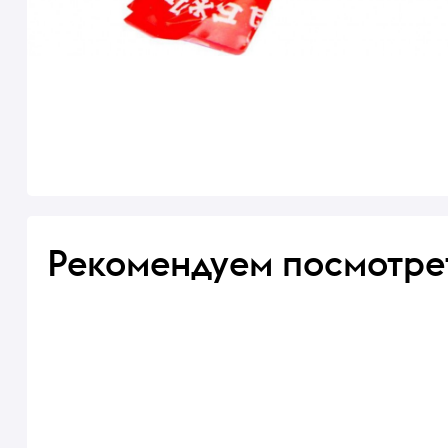
Рекомендуем посмотре