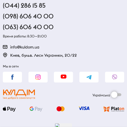
(044) 286 15 85
(098) 606 40 00
(063) 606 40 00
Время работы: 8:30—21:00
info@kuldom.ua
Киев, бульв. Леси Украинки, 20/22
Мы в сети
Українська