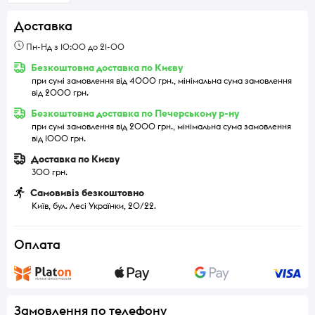
Доставка
Пн-Нд з 10:00 до 21-00
Безкоштовна доставка по Києву
при сумі замовлення від 4000 грн., мінімальна сума замовлення
від 2000 грн.
Безкоштовна доставка по Печерському р-ну
при сумі замовлення від 2000 грн., мінімальна сума замовлення
від 1000 грн.
Доставка по Києву
300 грн.
Самовивіз безкоштовно
Київ, бул. Лесі Українки, 20/22.
Оплата
Замовлення по телефону