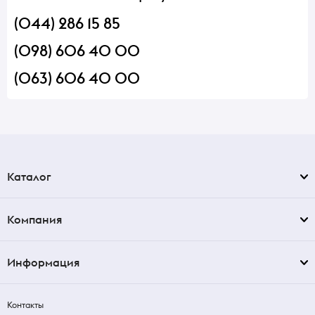
(044) 286 15 85
(098) 606 40 00
(063) 606 40 00
Каталог
Компания
Информация
Контакты