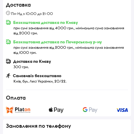
Доставка
Пн-Нд з 10:00 до 21-00
Безкоштовна доставка по Києву
при сумі замовлення від 4000 грн., мінімальна сума замовлення
від 2000 грн.
Безкоштовна доставка по Печерському р-ну
при сумі замовлення від 2000 грн., мінімальна сума замовлення
від 1000 грн.
Доставка по Києву
300 грн.
Самовивіз безкоштовно
Київ, бул. Лесі Українки, 20/22.
Оплата
Замовлення по телефону