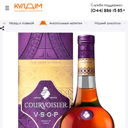
Служба поддержки
(044) 286 15 85
Назад к главной
Алкогольные напитки
Міцний алкоголь