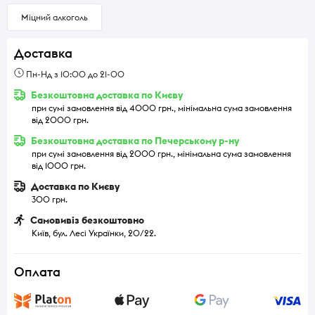
Міцний алкоголь
Доставка
Пн-Нд з 10:00 до 21-00
Безкоштовна доставка по Києву
при сумі замовлення від 4000 грн., мінімальна сума замовлення
від 2000 грн.
Безкоштовна доставка по Печерському р-ну
при сумі замовлення від 2000 грн., мінімальна сума замовлення
від 1000 грн.
Доставка по Києву
300 грн.
Самовивіз безкоштовно
Київ, бул. Лесі Українки, 20/22.
Оплата