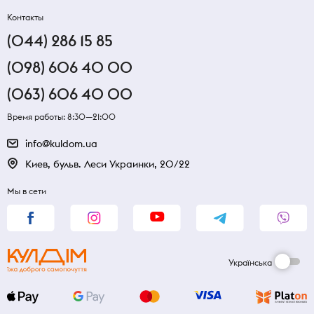
Контакты
(044) 286 15 85
(098) 606 40 00
(063) 606 40 00
Время работы: 8:30—21:00
info@kuldom.ua
Киев, бульв. Леси Украинки, 20/22
Мы в сети
Українська