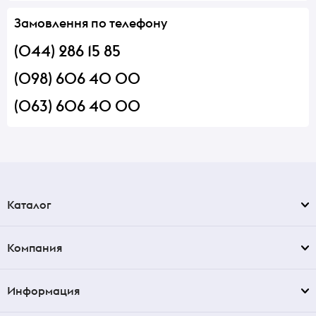
Замовлення по телефону
(044) 286 15 85
(098) 606 40 00
(063) 606 40 00
Каталог
Компания
Информация