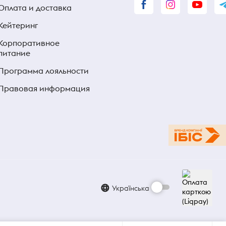
Оплата и доставка
Кейтеринг
Корпоративное
питание
Программа лояльности
Правовая информация
Українська