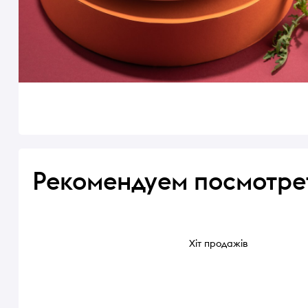
Рекомендуем посмотре
Хіт продажів