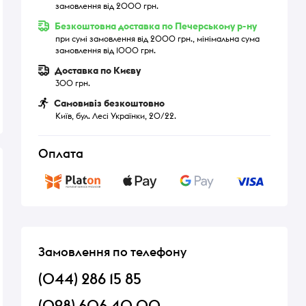
замовлення від 2000 грн.
Безкоштовна доставка по Печерському р-ну
при сумі замовлення від 2000 грн., мінімальна сума
замовлення від 1000 грн.
Доставка по Києву
300 грн.
Самовивіз безкоштовно
Київ, бул. Лесі Українки, 20/22.
Оплата
Замовлення по телефону
(044) 286 15 85
(098) 606 40 00