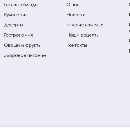
Готовые блюда
О нас
Кулинария
Новости
Десерты
Мнение сомелье
Гастрономия
Наши рецепты
Овощи и фрукты
Контакты
Здоровое питание