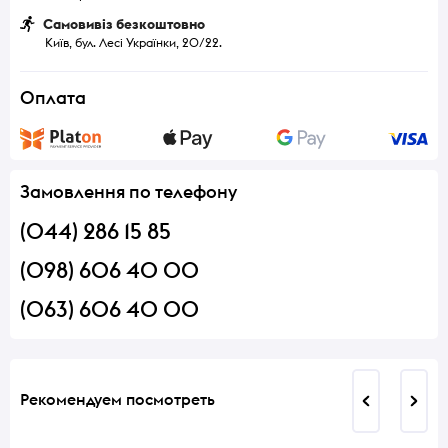
Самовивіз безкоштовно
Київ, бул. Лесі Українки, 20/22.
Оплата
Замовлення по телефону
(044) 286 15 85
(098) 606 40 00
(063) 606 40 00
Рекомендуем посмотреть