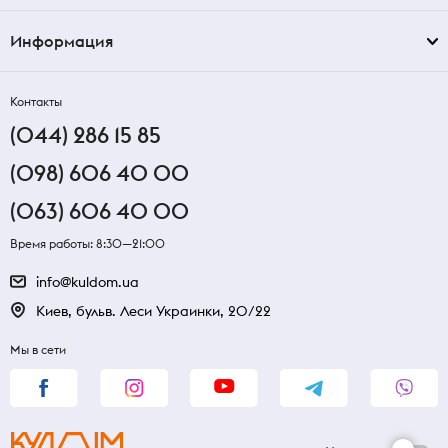
Информация
Контакты
(044) 286 15 85
(098) 606 40 00
(063) 606 40 00
Время работы: 8:30—21:00
info@kuldom.ua
Киев, бульв. Леси Украинки, 20/22
Мы в сети