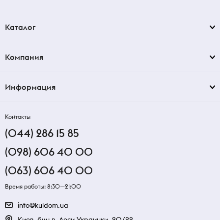
Каталог
Компания
Информация
Контакты
(044) 286 15 85
(098) 606 40 00
(063) 606 40 00
Время работы: 8:30—21:00
info@kuldom.ua
Киев, бульв. Леси Украинки, 20/22