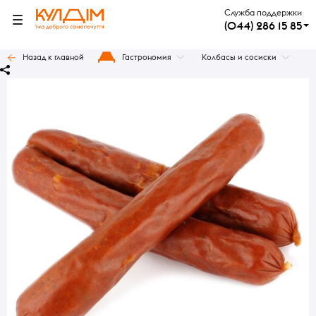
Служба поддержки
(044) 286 15 85
Назад к главной
Гастрономия
Колбасы и сосиски