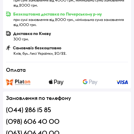
при сумі замовлення від 4000 грн., мінімальна сума замовлення
від 2000 грн.
Безкоштовна доставка по Печерському р-ну
при сумі замовлення від 2000 грн., мінімальна сума замовлення
від 1000 грн.
Доставка по Києву
300 грн.
Самовивіз безкоштовно
Київ, бул. Лесі Українки, 20/22.
Оплата
Замовлення по телефону
(044) 286 15 85
(098) 606 40 00
(063) 606 40 00