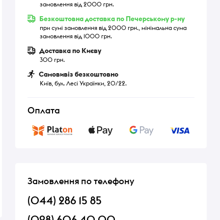
замовлення від 2000 грн.
Безкоштовна доставка по Печерському р-ну
при сумі замовлення від 2000 грн., мінімальна сума
замовлення від 1000 грн.
Доставка по Києву
300 грн.
Самовивіз безкоштовно
Київ, бул. Лесі Українки, 20/22.
Оплата
Замовлення по телефону
(044) 286 15 85
(098) 606 40 00