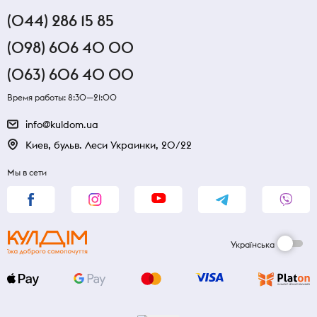
(044) 286 15 85
(098) 606 40 00
(063) 606 40 00
Время работы: 8:30—21:00
info@kuldom.ua
Киев, бульв. Леси Украинки, 20/22
Мы в сети
Українська