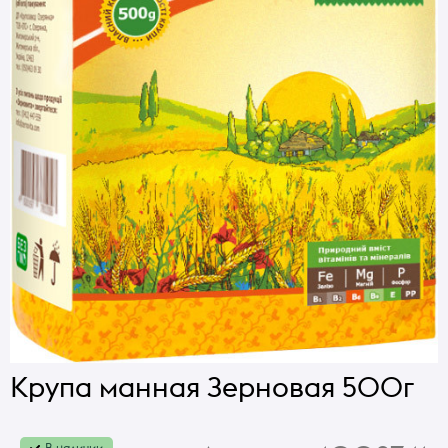
Крупа манная Зерновая 500г
В наличии