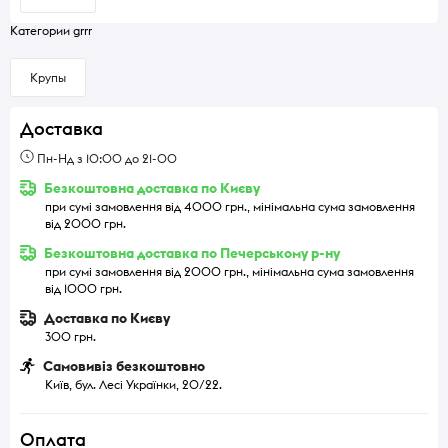
Категории grrr
Крупы
Доставка
Пн-Нд з 10:00 до 21-00
Безкоштовна доставка по Києву
при сумі замовлення від 4000 грн., мінімальна сума замовлення
від 2000 грн.
Безкоштовна доставка по Печерському р-ну
при сумі замовлення від 2000 грн., мінімальна сума замовлення
від 1000 грн.
Доставка по Києву
300 грн.
Самовивіз безкоштовно
Київ, бул. Лесі Українки, 20/22.
Оплата