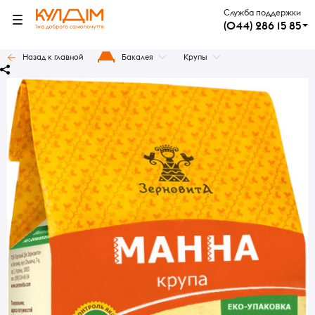
Служба поддержки
(044) 286 15 85
Назад к главной
Бакалея
Крупы