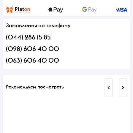
Замовлення по телефону
(044) 286 15 85
(098) 606 40 00
(063) 606 40 00
Рекомендуем посмотреть