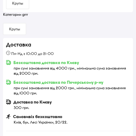
Крупы
Категории grrr
Крупы
Доставка
Пн-Нд з 10:00 до 21-00
Безкоштовна доставка по Києву
при сумі замовлення від 4000 грн., мінімальна сума замовлення
від 2000 грн.
Безкоштовна доставка по Печерському р-ну
при сумі замовлення від 2000 грн., мінімальна сума замовлення
від 1000 грн.
Доставка по Києву
300 грн.
Самовивіз безкоштовно
Київ, бул. Лесі Українки, 20/22.