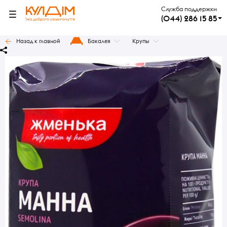
Служба поддержки
(044) 286 15 85
Назад к главной
Бакалея
Крупы