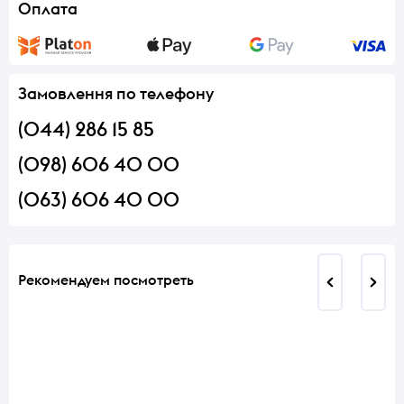
Оплата
Замовлення по телефону
(044) 286 15 85
(098) 606 40 00
(063) 606 40 00
Рекомендуем посмотреть