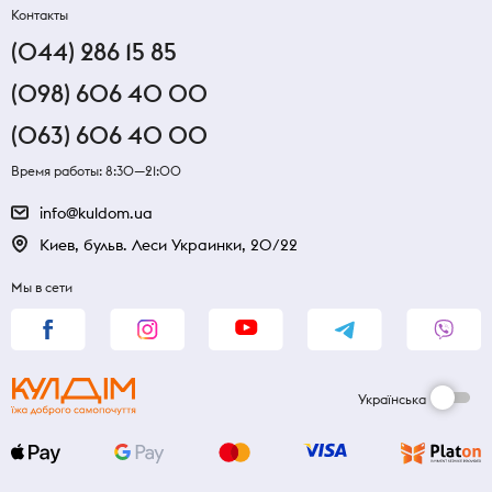
Контакты
(044) 286 15 85
(098) 606 40 00
(063) 606 40 00
Время работы: 8:30—21:00
info@kuldom.ua
Киев, бульв. Леси Украинки, 20/22
Мы в сети
Українська