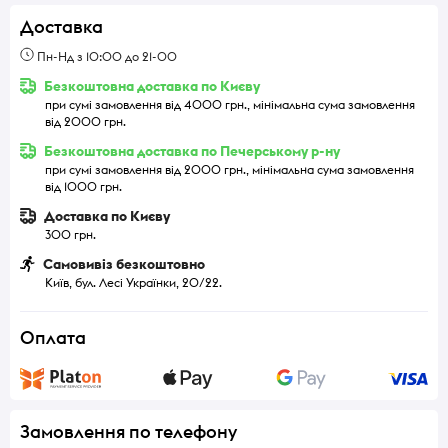
Доставка
Пн-Нд з 10:00 до 21-00
Безкоштовна доставка по Києву
при сумі замовлення від 4000 грн., мінімальна сума замовлення
від 2000 грн.
Безкоштовна доставка по Печерському р-ну
при сумі замовлення від 2000 грн., мінімальна сума замовлення
від 1000 грн.
Доставка по Києву
300 грн.
Самовивіз безкоштовно
Київ, бул. Лесі Українки, 20/22.
Оплата
Замовлення по телефону