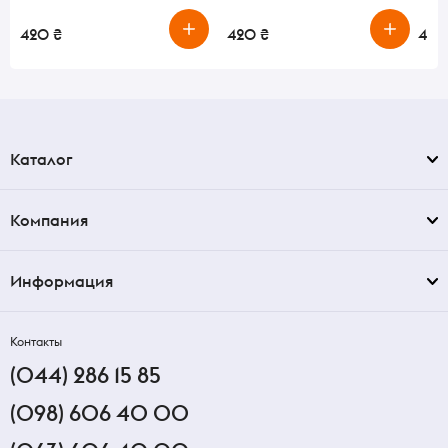
420 ₴
420 ₴
415 
Каталог
Компания
Информация
Контакты
(044) 286 15 85
(098) 606 40 00