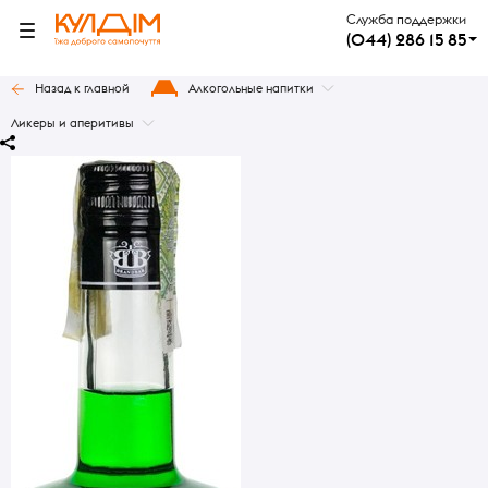
Служба поддержки
(044) 286 15 85
Назад к главной
Алкогольные напитки
Ликеры и аперитивы