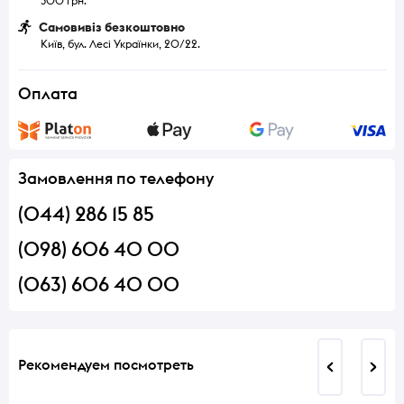
300 грн.
Самовивіз безкоштовно
Київ, бул. Лесі Українки, 20/22.
Оплата
Замовлення по телефону
(044) 286 15 85
(098) 606 40 00
(063) 606 40 00
Рекомендуем посмотреть