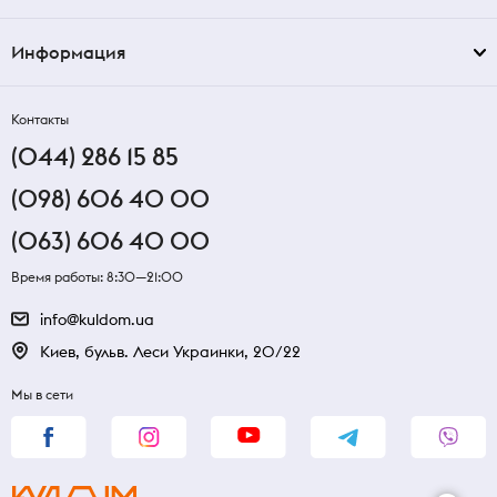
Информация
Контакты
(044) 286 15 85
(098) 606 40 00
(063) 606 40 00
Время работы: 8:30—21:00
info@kuldom.ua
Киев, бульв. Леси Украинки, 20/22
Мы в сети