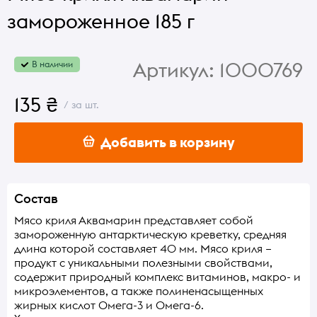
замороженное 185 г
Артикул:
1000769
В наличии
135 ₴
/ за шт.
Добавить в корзину
Состав
Мясо криля Аквамарин представляет собой
замороженную антарктическую креветку, средняя
длина которой составляет 40 мм. Мясо криля –
продукт с уникальными полезными свойствами,
содержит природный комплекс витаминов, макро- и
микроэлементов, а также полиненасыщенных
жирных кислот Омега-3 и Омега-6.