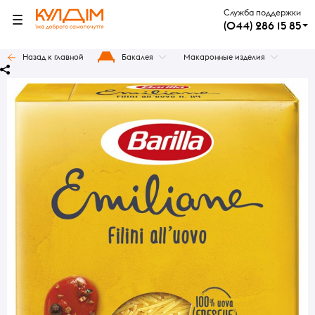
Служба поддержки
(044) 286 15 85
Назад к главной
Бакалея
Макаронные изделия