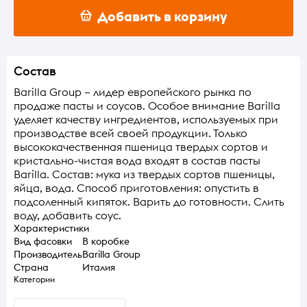
Добавить в корзину
Состав
Barilla Group – лидер европейского рынка по
продаже пасты и соусов. Особое внимание Barilla
уделяет качеству ингредиентов, используемых при
производстве всей своей продукции. Только
высококачественная пшеница твердых сортов и
кристально-чистая вода входят в состав пасты
Barilla. Состав: мука из твердых сортов пшеницы,
яйца, вода. Способ приготовления: опустить в
подсоленный кипяток. Варить до готовности. Слить
воду, добавить соус.
Характеристики
Вид фасовки
В коробке
Производитель
Barilla Group
Страна
Италия
Категории