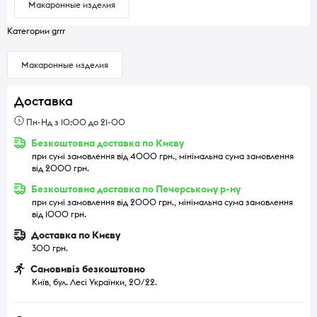
Макаронные изделия
Категории grrr
Макаронные изделия
Доставка
Пн-Нд з 10:00 до 21-00
Безкоштовна доставка по Києву
при сумі замовлення від 4000 грн., мінімальна сума замовлення
від 2000 грн.
Безкоштовна доставка по Печерському р-ну
при сумі замовлення від 2000 грн., мінімальна сума замовлення
від 1000 грн.
Доставка по Києву
300 грн.
Самовивіз безкоштовно
Київ, бул. Лесі Українки, 20/22.