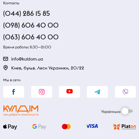
Контакты
(044) 286 15 85
(098) 606 40 00
(063) 606 40 00
Время работы: 8:30—21:00
info@kuldom.ua
Киев, бульв. Леси Украинки, 20/22
Мы в сети
Українська