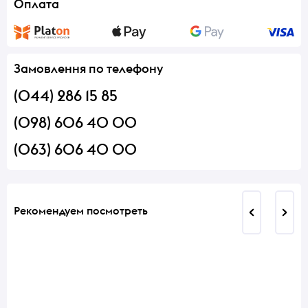
Оплата
Замовлення по телефону
(044) 286 15 85
(098) 606 40 00
(063) 606 40 00
Рекомендуем посмотреть