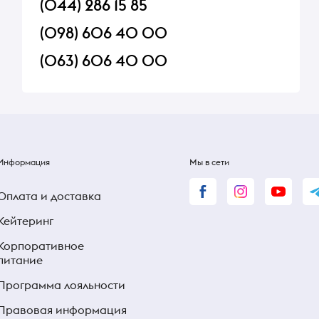
(044) 286 15 85
(098) 606 40 00
(063) 606 40 00
Информация
Мы в сети
Оплата и доставка
Кейтеринг
Корпоративное
питание
Программа лояльности
Правовая информация