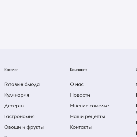
Каталог
Компания
Готовые блюда
О нас
Кулинария
Новости
Десерты
Мнение сомелье
Гастрономия
Наши рецепты
Овощи и фрукты
Контакты