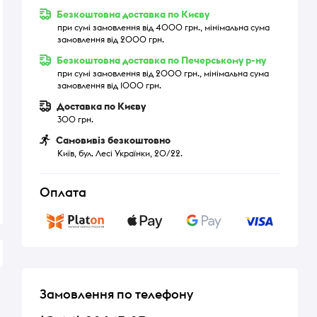
Безкоштовна доставка по Києву
при сумі замовлення від 4000 грн., мінімальна сума
замовлення від 2000 грн.
Безкоштовна доставка по Печерському р-ну
при сумі замовлення від 2000 грн., мінімальна сума
замовлення від 1000 грн.
Доставка по Києву
300 грн.
Самовивіз безкоштовно
Київ, бул. Лесі Українки, 20/22.
Оплата
Замовлення по телефону